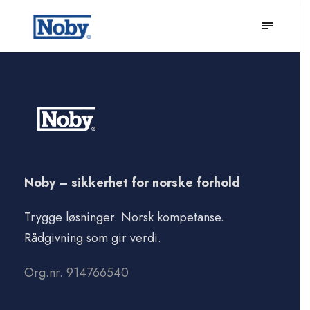
Noby – sikkerhet for norske forhold
Trygge løsninger. Norsk kompetanse.
Rådgivning som gir verdi.
Org.nr. 914766540